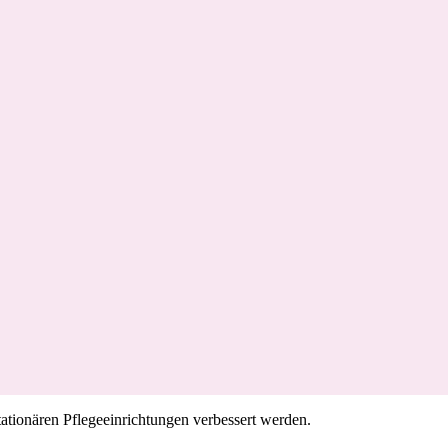
stationären Pflegeeinrichtungen verbessert werden.