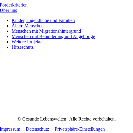
Förderkriterien
Über uns
Kinder, Jugendliche und Familien
Ältere Menschen
Menschen mit Migrationshintergrund
Menschen mit Behinderung und Angehörige
Weitere Projekte
Hitzeschutz
© Gesunde Lebenswelten | Alle Rechte vorbehalten.
Impressum
|
Datenschutz
|
Privatsphäre-Einstellungen