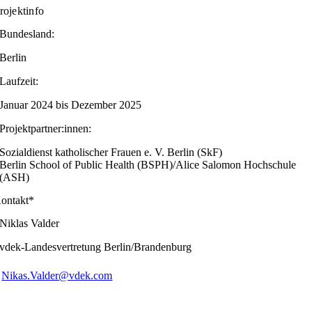
rojektinfo
Bundesland:
Berlin
Laufzeit:
Januar 2024 bis Dezember 2025
Projektpartner:innen:
Sozialdienst katholischer Frauen e. V. Berlin (SkF)
Berlin School of Public Health (BSPH)/Alice Salomon Hochschule
(ASH)
ontakt*
Niklas Valder
vdek-Landesvertretung Berlin/Brandenburg
Nikas.Valder@vdek.com