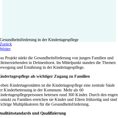
Gesundheitsförderung in der Kindertagespflege
Zurück
Weiter
as Projekt stärkt die Gesundheitsförderung von jungen Familien und
lleinerziehenden in Delmenhorst. Im Mittelpunkt standen die Themen
ewegung und Ernährung in der Kindertagespflege.
indertagespflege als wichtiger Zugang zu Familien
eben Kindertagesstätten ist die Kindertagespflege eine zentrale Säule
er Kinderbetreuung in der Kommune. Mehr als 60
indertagespflegepersonen betreuen rund 300 Kinder. Durch den engen
ontakt zu Familien erreichen sie Kinder und Eltern frühzeitig und sind
ichtige Multiplikatoren für die Gesundheitsförderung.
ualitätsstandards und Qualifizierung