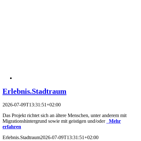
Erlebnis.Stadtraum
2026-07-09T13:31:51+02:00
Das Projekt richtet sich an ältere Menschen, unter anderem mit
Migrationshintergrund sowie mit geistigen und/oder
Mehr
erfahren
Erlebnis.Stadtraum
2026-07-09T13:31:51+02:00