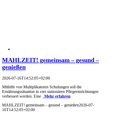
MAHLZEIT! gemeinsam – gesund –
genießen
2026-07-16T14:52:05+02:00
Mithilfe von Multiplikatoren Schulungen soll die
Ernährungssituation in vier stationären Pflegeeinrichtungen
verbessert werden. Eine
Mehr erfahren
MAHLZEIT! gemeinsam – gesund – genießen
2026-07-
16T14:52:05+02:00