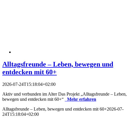
Alltagsfreunde – Leben, bewegen und
entdecken mit 60+
2026-07-24T15:18:04+02:00
Aktiv und verbunden im Alter Das Projekt „Alltagsfreunde – Leben,
bewegen und entdecken mit 60+“
Mehr erfahren
Alltagsfreunde – Leben, bewegen und entdecken mit 60+
2026-07-
24T15:18:04+02:00