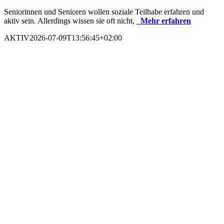
Seniorinnen und Senioren wollen soziale Teilhabe erfahren und
aktiv sein. Allerdings wissen sie oft nicht,
Mehr erfahren
AKTIV
2026-07-09T13:56:45+02:00