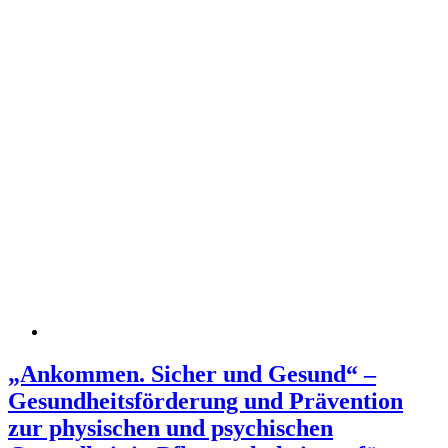
„Ankommen. Sicher und Gesund“ –
Gesundheitsförderung und Prävention
zur physischen und psychischen