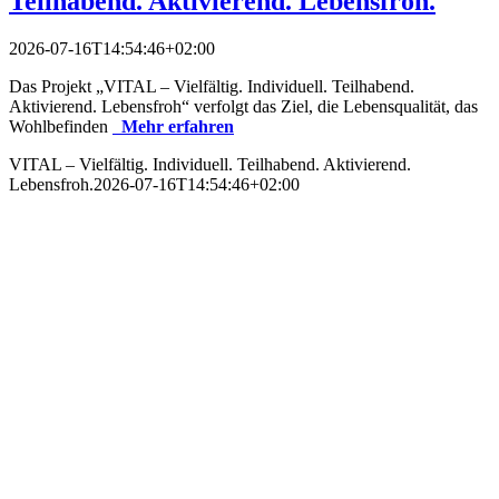
Teilhabend. Aktivierend. Lebensfroh.
2026-07-16T14:54:46+02:00
Das Projekt „VITAL – Vielfältig. Individuell. Teilhabend.
Aktivierend. Lebensfroh“ verfolgt das Ziel, die Lebensqualität, das
Wohlbefinden
Mehr erfahren
VITAL – Vielfältig. Individuell. Teilhabend. Aktivierend.
Lebensfroh.
2026-07-16T14:54:46+02:00