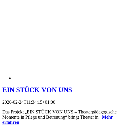
EIN STÜCK VON UNS
2026-02-24T11:34:15+01:00
Das Projekt „EIN STÜCK VON UNS – Theaterpädagogische
Momente in Pflege und Betreuung“ bringt Theater in
Mehr
erfahren