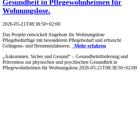
Gesundheit in Pflegewohnheimen für
Wohnungslose.
2026-05-21T08:38:50+02:00
Das Projekt entwickelt Angebote für Wohnungslose
Pflegebedürftige mit besonderem Pflegebedarf und erforscht
Gelingens- und Hemmnisfaktoren.
Mehr erfahren
„Ankommen. Sicher und Gesund“ – Gesundheitsförderung und
Prävention zur physischen und psychischen Gesundheit in
Pflegewohnheimen für Wohnungslose.
2026-05-21T08:38:50+02:00