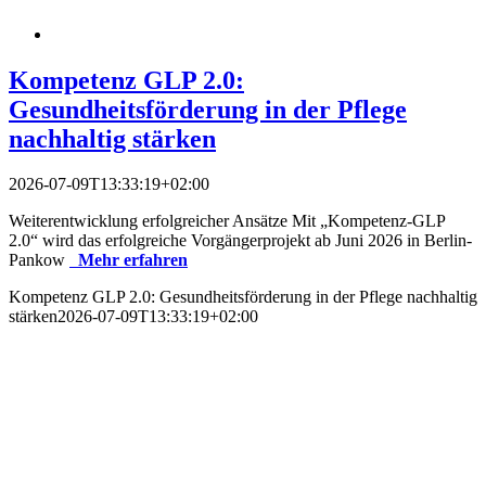
Kompetenz GLP 2.0:
Gesundheitsförderung in der Pflege
nachhaltig stärken
2026-07-09T13:33:19+02:00
Weiterentwicklung erfolgreicher Ansätze Mit „Kompetenz‑GLP
2.0“ wird das erfolgreiche Vorgängerprojekt ab Juni 2026 in Berlin-
Pankow
Mehr erfahren
Kompetenz GLP 2.0: Gesundheitsförderung in der Pflege nachhaltig
stärken
2026-07-09T13:33:19+02:00