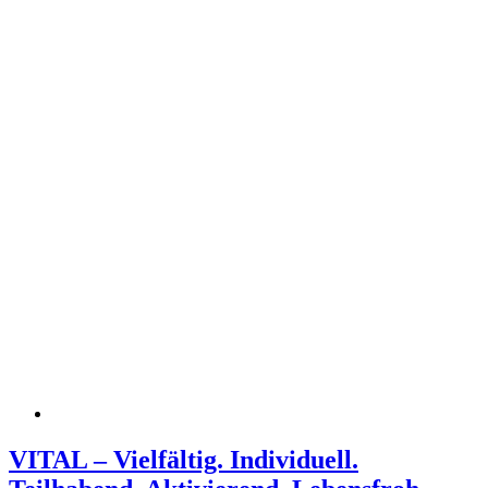
VITAL – Vielfältig. Individuell.