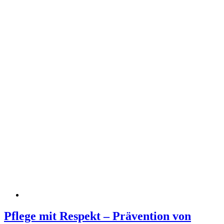
Pflege mit Respekt – Prävention von