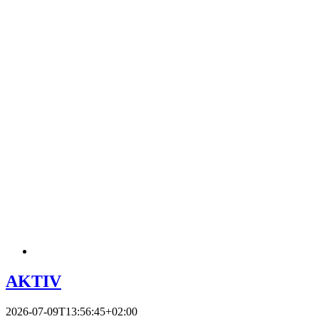
AKTIV
2026-07-09T13:56:45+02:00