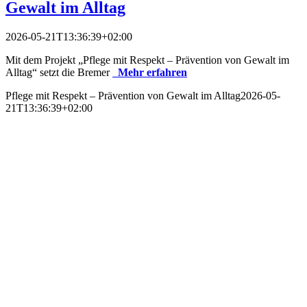
Gewalt im Alltag
2026-05-21T13:36:39+02:00
Mit dem Projekt „Pflege mit Respekt – Prävention von Gewalt im
Alltag“ setzt die Bremer
Mehr erfahren
Pflege mit Respekt – Prävention von Gewalt im Alltag
2026-05-
21T13:36:39+02:00